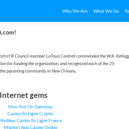
Skip to content
Who We Are
What We Do
R
A.com!
istrict B Council member LaToya Cantrell commended the W.K. Kellog
n for funding the organization, and recognized each of the 25
 the parenting community in New Orleans.
Internet gems
Sites Not On Gamstop
Casino En Ligne Crypto
Meilleur Casino En Ligne France
Migliori App Casino Online