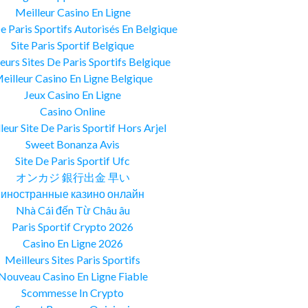
Meilleur Casino En Ligne
De Paris Sportifs Autorisés En Belgique
Site Paris Sportif Belgique
eurs Sites De Paris Sportifs Belgique
eilleur Casino En Ligne Belgique
Jeux Casino En Ligne
Casino Online
leur Site De Paris Sportif Hors Arjel
Sweet Bonanza Avis
Site De Paris Sportif Ufc
オンカジ 銀行出金 早い
иностранные казино онлайн
Nhà Cái đến Từ Châu âu
Paris Sportif Crypto 2026
Casino En Ligne 2026
Meilleurs Sites Paris Sportifs
Nouveau Casino En Ligne Fiable
Scommesse In Crypto