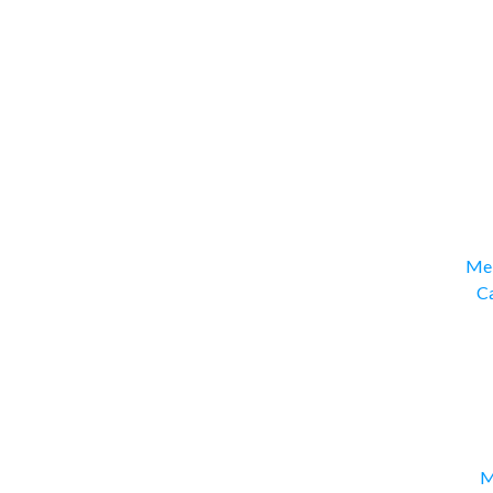
Mei
Ca
M