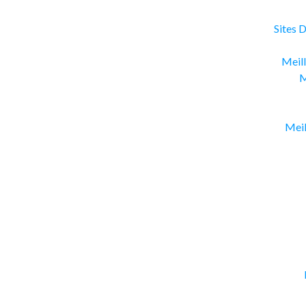
Sites 
Meill
M
Meil