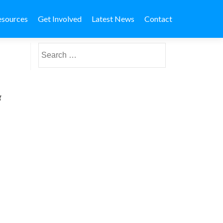
esources
Get Involved
Latest News
Contact
Search for:
g