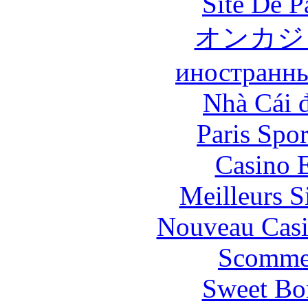
Site De P
オンカジ
иностранны
Nhà Cái 
Paris Spo
Casino 
Meilleurs Si
Nouveau Casi
Scommes
Sweet Bo