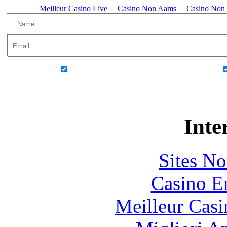
Meilleur Casino Live
Casino Non Aams
Casino No
Email updates
Inte
Sites N
Casino E
Meilleur Casi