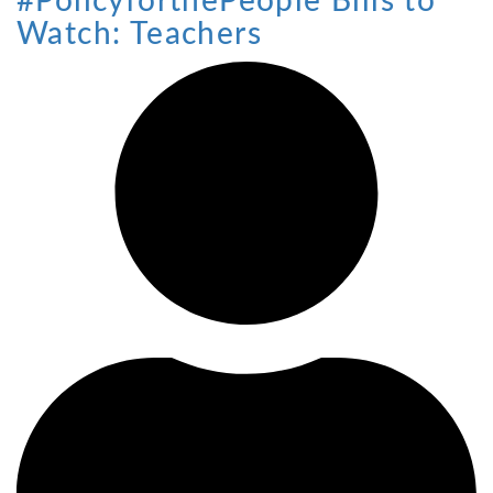
#PolicyforthePeople Bills to
Watch: Teachers