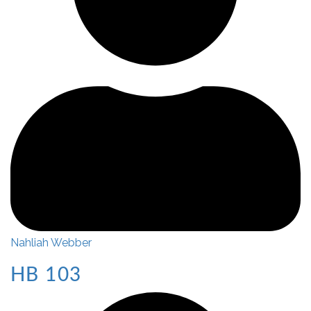
Nahliah Webber
HB 103