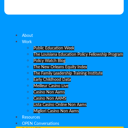
About
Work
Public Education Week
The Louisiana Education Policy Fellowship Program
Policy Watch Blog
The New Orleans Equity Index
The Family Leadership Training Institute
Early Childhood Data
Meilleur Casino Live
Casino Non Aams
Casino Non AAMS
Lista Casino Online Non Aams
Migliori Casino Non Aams
Resources
OPEN Conversations