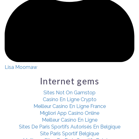
Lisa Moomaw
Internet gems
Sites Not On Gamstop
Casino En Ligne Crypto
Meilleur Casino En Ligne France
Migliori App Casino Online
Meilleur Casino En Ligne
Sites De Paris Sportifs Autorisés En Belgique
Site Paris Sportif Belgique