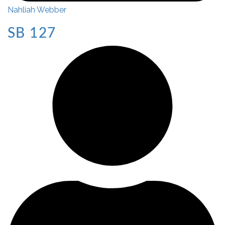
Nahliah Webber
SB 127