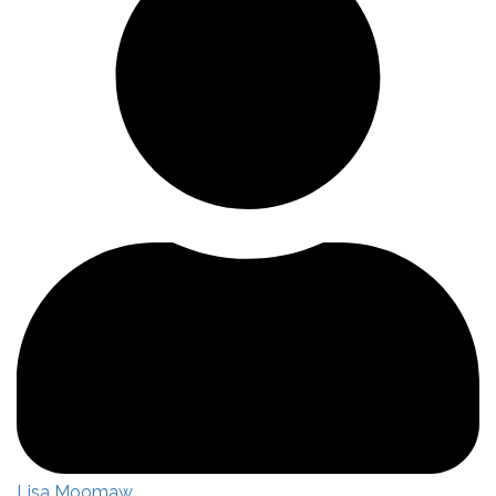
Lisa Moomaw