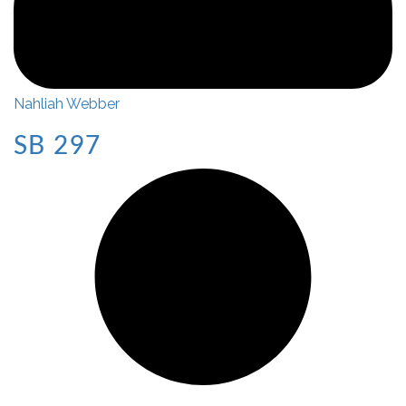
Nahliah Webber
SB 297