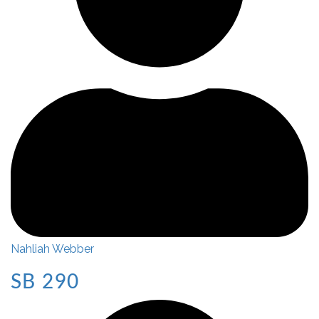
Nahliah Webber
SB 290