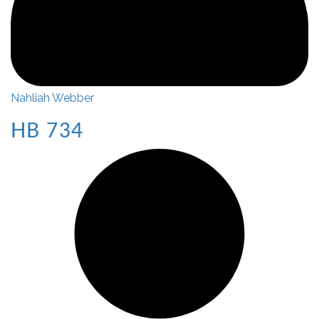
Nahliah Webber
HB 734