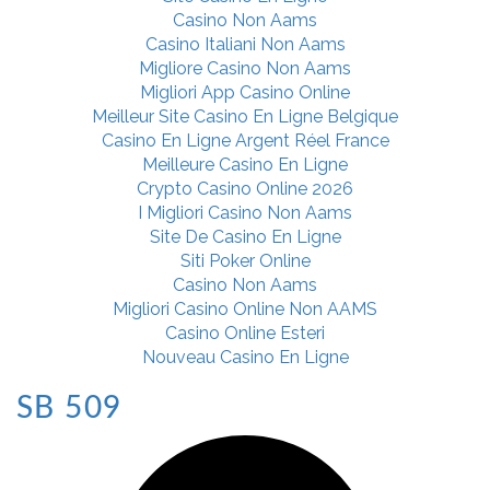
Casino Non Aams
Casino Italiani Non Aams
Migliore Casino Non Aams
Migliori App Casino Online
Meilleur Site Casino En Ligne Belgique
Casino En Ligne Argent Réel France
Meilleure Casino En Ligne
Crypto Casino Online 2026
I Migliori Casino Non Aams
Site De Casino En Ligne
Siti Poker Online
Casino Non Aams
Migliori Casino Online Non AAMS
Casino Online Esteri
Nouveau Casino En Ligne
SB 509