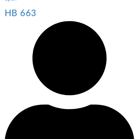
HB 663