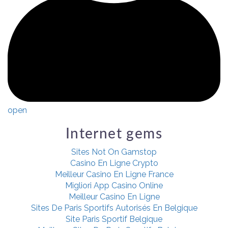
open
Internet gems
Sites Not On Gamstop
Casino En Ligne Crypto
Meilleur Casino En Ligne France
Migliori App Casino Online
Meilleur Casino En Ligne
Sites De Paris Sportifs Autorisés En Belgique
Site Paris Sportif Belgique