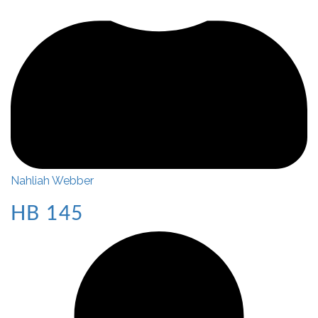
Nahliah Webber
HB 145