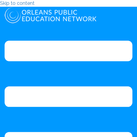
Skip to content