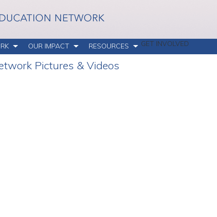
GET INVOLVED
RK
OUR IMPACT
RESOURCES
etwork Pictures & Videos