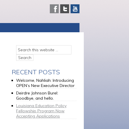
RECENT POSTS
Welcome, Nahliah: Introducing
OPEN’s New Executive Director
Deirdre Johnson Burel:
Goodbye, and hello.
Louisiana Education Policy
Fellowship Program Now
Accepting Applications