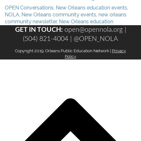
OPEN Conversations, New Orleans education events,
NOLA, New Orleans community events, new orleans
community newsletter, New Orleans education
GET IN TOUCH:
open@opennola.org
|
(504) 821-4004 |
@OPEN_NOLA
Copyright 2019, Orleans Public Education Network |
Privacy
Policy