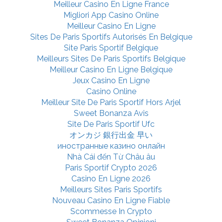
Meilleur Casino En Ligne France
Migliori App Casino Online
Meilleur Casino En Ligne
Sites De Paris Sportifs Autorisés En Belgique
Site Paris Sportif Belgique
Meilleurs Sites De Paris Sportifs Belgique
Meilleur Casino En Ligne Belgique
Jeux Casino En Ligne
Casino Online
Meilleur Site De Paris Sportif Hors Arjel
Sweet Bonanza Avis
Site De Paris Sportif Ufc
オンカジ 銀行出金 早い
иностранные казино онлайн
Nhà Cái đến Từ Châu âu
Paris Sportif Crypto 2026
Casino En Ligne 2026
Meilleurs Sites Paris Sportifs
Nouveau Casino En Ligne Fiable
Scommesse In Crypto