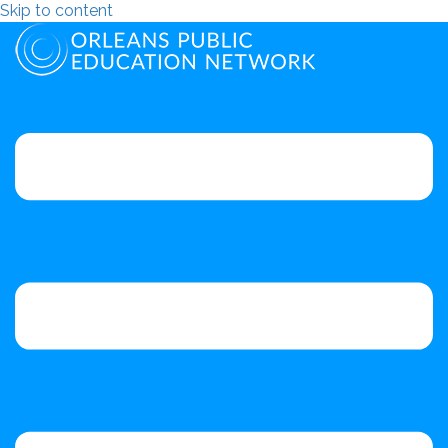
Skip to content