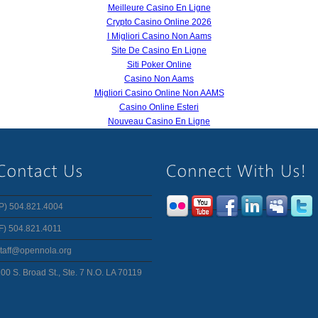
Meilleure Casino En Ligne
Crypto Casino Online 2026
I Migliori Casino Non Aams
Site De Casino En Ligne
Siti Poker Online
Casino Non Aams
Migliori Casino Online Non AAMS
Casino Online Esteri
Nouveau Casino En Ligne
P) 504.821.4004
F) 504.821.4011
taff@opennola.org
00 S. Broad St., Ste. 7 N.O. LA 70119