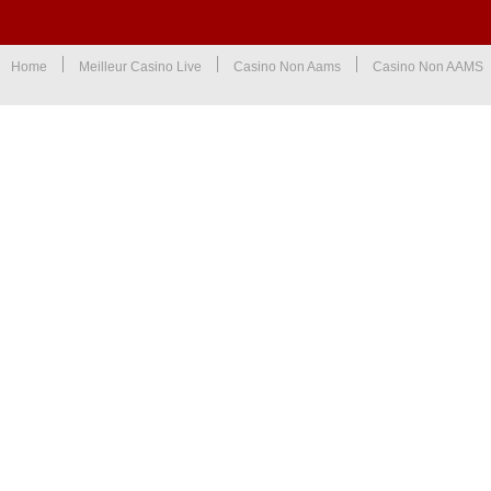
Home
Meilleur Casino Live
Casino Non Aams
Casino Non AAMS