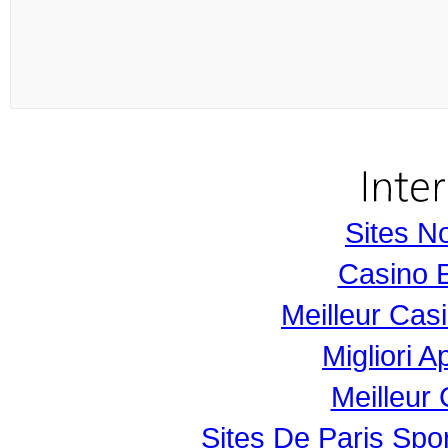
Sites N
Casino 
Meilleur Cas
Migliori 
Meilleur
Sites De Paris Spor