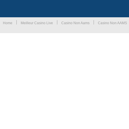
Home
Meilleur Casino Live
Casino Non Aams
Casino Non AAMS