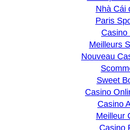
Nhà Cái 
Paris Spo
Casino 
Meilleurs S
Nouveau Casi
Scomme
Sweet Bo
Casino Onl
Casino 
Meilleur
Casino 