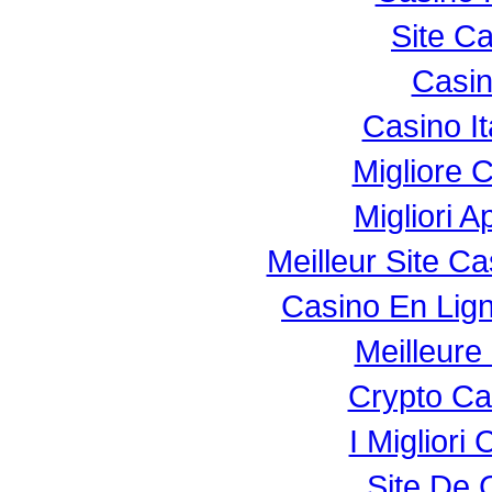
Site C
Casi
Casino I
Migliore 
Migliori 
Meilleur Site C
Casino En Lig
Meilleure
Crypto Ca
I Miglior
Site De 