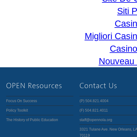
Siti 
Casi
Migliori Cas
Casino
Nouveau 
Focus On Success
(P) 504.821.4004
Policy Toolkit
(F) 504.821.4011
The History of Public Education
staff@opennola.org
3321 Tulane Ave. New Orleans, L
70119