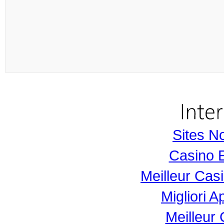
Sites N
Casino 
Meilleur Cas
Migliori 
Meilleur