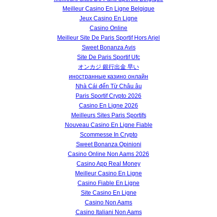
Meilleur Casino En Ligne Belgique
Jeux Casino En Ligne
Casino Online
Meilleur Site De Paris Sportif Hors Arjel
Sweet Bonanza Avis
Site De Paris Sportif Ufc
オンカジ 銀行出金 早い
иностранные казино онлайн
Nhà Cái đến Từ Châu âu
Paris Sportif Crypto 2026
Casino En Ligne 2026
Meilleurs Sites Paris Sportifs
Nouveau Casino En Ligne Fiable
Scommesse In Crypto
Sweet Bonanza Opinioni
Casino Online Non Aams 2026
Casino App Real Money
Meilleur Casino En Ligne
Casino Fiable En Ligne
Site Casino En Ligne
Casino Non Aams
Casino Italiani Non Aams