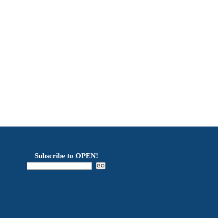
Subscribe to OPEN!