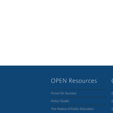
Focus On Success
(
Policy Toolkit
(
The History of Public Education
s