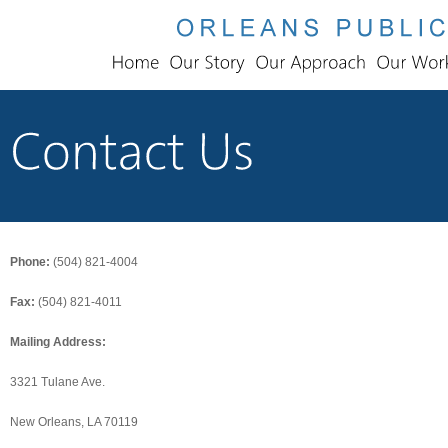
Phone:
(504) 821-4004
Fax:
(504) 821-4011
Mailing Address:
3321 Tulane Ave.
New Orleans, LA 70119