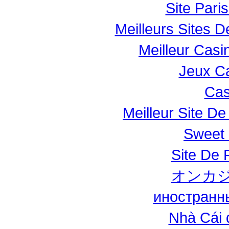
Site Paris
Meilleurs Sites D
Meilleur Casi
Jeux Ca
Cas
Meilleur Site De 
Sweet 
Site De P
オンカジ
иностранн
Nhà Cái 