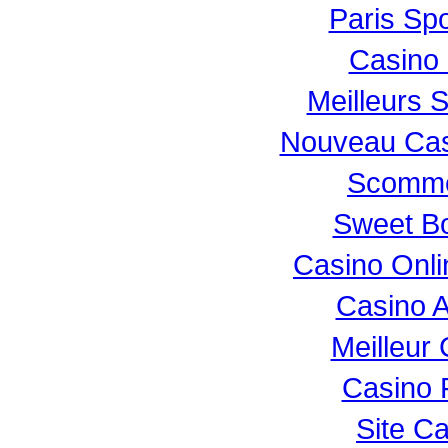
Paris Spo
Casino 
Meilleurs S
Nouveau Casi
Scomme
Sweet Bo
Casino Onl
Casino 
Meilleur
Casino 
Site C