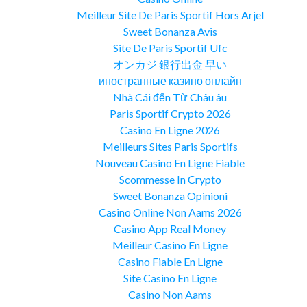
Meilleur Site De Paris Sportif Hors Arjel
Sweet Bonanza Avis
Site De Paris Sportif Ufc
オンカジ 銀行出金 早い
иностранные казино онлайн
Nhà Cái đến Từ Châu âu
Paris Sportif Crypto 2026
Casino En Ligne 2026
Meilleurs Sites Paris Sportifs
Nouveau Casino En Ligne Fiable
Scommesse In Crypto
Sweet Bonanza Opinioni
Casino Online Non Aams 2026
Casino App Real Money
Meilleur Casino En Ligne
Casino Fiable En Ligne
Site Casino En Ligne
Casino Non Aams