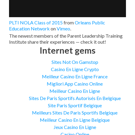
PLTI NOLA Class of 2015
from
Orleans Public
Education Network
on
Vimeo
.
The newest members of the Parent Leadership Training
Institute share their experiences — check it out!
Internet gems
Sites Not On Gamstop
Casino En Ligne Crypto
Meilleur Casino En Ligne France
Migliori App Casino Online
Meilleur Casino En Ligne
Sites De Paris Sportifs Autorisés En Belgique
Site Paris Sportif Belgique
Meilleurs Sites De Paris Sportifs Belgique
Meilleur Casino En Ligne Belgique
Jeux Casino En Ligne
Casino Online